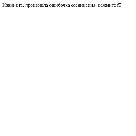
Извините, произошла ошибочка соединения, нажмите f5