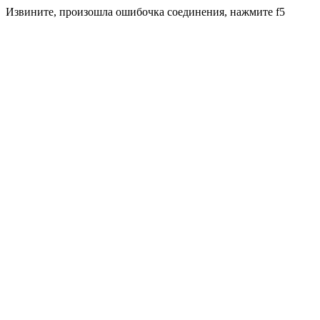
Извините, произошла ошибочка соединения, нажмите f5