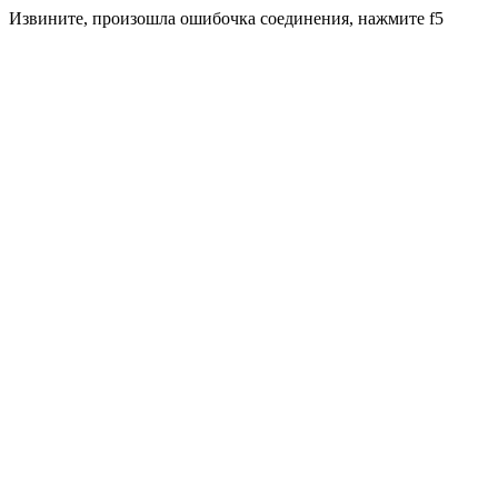
Извините, произошла ошибочка соединения, нажмите f5