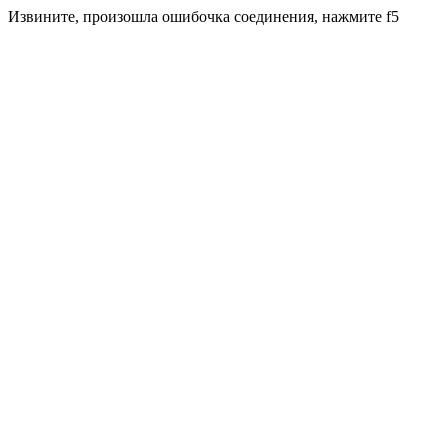
Извините, произошла ошибочка соединения, нажмите f5