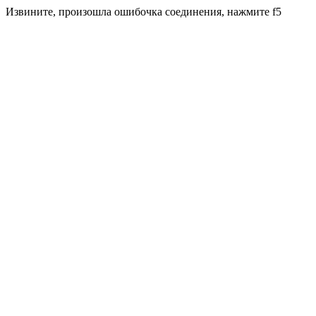
Извините, произошла ошибочка соединения, нажмите f5