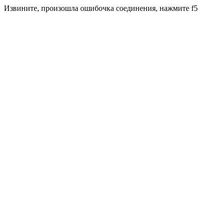
Извините, произошла ошибочка соединения, нажмите f5