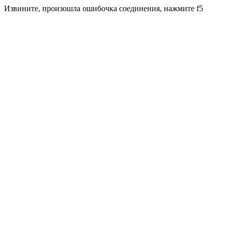
Извините, произошла ошибочка соединения, нажмите f5