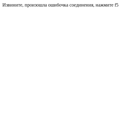
Извините, произошла ошибочка соединения, нажмите f5